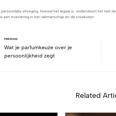
n persoonlijke afweging. Hoewel het legaal is, ondersteunt het niet
 is een investering in het vakmanschap en de creativiteit.
PREVIOUS
Wat je parfumkeuze over je
persoonlijkheid zegt
Related Arti