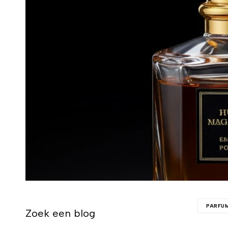
PARFU
Zoek een blog