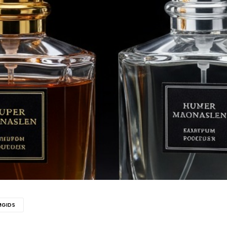
MGIDS