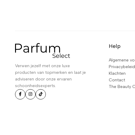
Help
Algemene vo
Verwen jezelf met onze luxe
Privacybeleid
producten van topmerken en laat je
Klachten
adviseren door onze ervaren
Contact
schoonheidsexperts.
The Beauty 