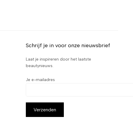
Schrijf je in voor onze nieuwsbrief
Laat je inspireren door het laatste
beautynieuws.
Je e-mailadres