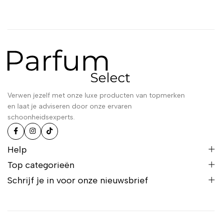
Verwen jezelf met onze luxe producten van topmerken
en laat je adviseren door onze ervaren
schoonheidsexperts.
Help
Top categorieën
Schrijf je in voor onze nieuwsbrief