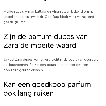
Merken zoals Armaf Lattafa en Afnan staan bekend om hun
uitstekende prijs-kwaliteit. Ook Zara biedt vaak verrassend
goede geuren.
Zijn de parfum dupes van
Zara de moeite waard
Ja veel Zara dupes komen erg dicht in de buurt van duurdere
designergeuren. Ze zijn een betaalbare manier om een
populaire geur te ervaren.
Kan een goedkoop parfum
ook lang ruiken