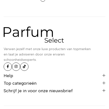
Verwen jezelf met onze luxe producten van topmerken
en laat je adviseren door onze ervaren
schoonheidsexperts.
Help
Top categorieën
Schrijf je in voor onze nieuwsbrief