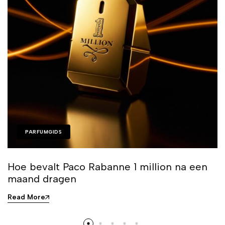
PARFUMGIDS
Hoe bevalt Paco Rabanne 1 million na een
maand dragen
Read More