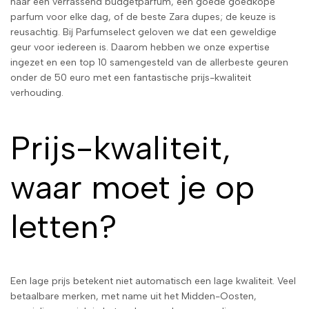
naar een verrassend budgetparfum, een goede goedkope
parfum voor elke dag, of de beste Zara dupes; de keuze is
reusachtig. Bij Parfumselect geloven we dat een geweldige
geur voor iedereen is. Daarom hebben we onze expertise
ingezet en een top 10 samengesteld van de allerbeste geuren
onder de 50 euro met een fantastische prijs-kwaliteit
verhouding.
Prijs-kwaliteit,
waar moet je op
letten?
Een lage prijs betekent niet automatisch een lage kwaliteit. Veel
betaalbare merken, met name uit het Midden-Oosten,