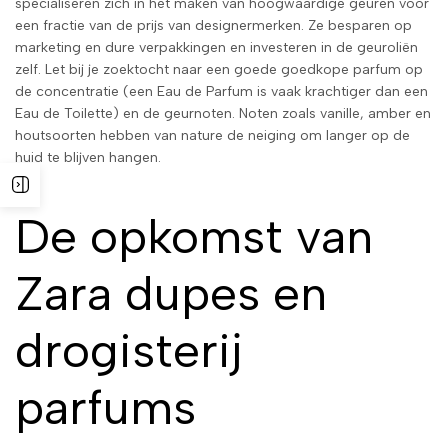
specialiseren zich in het maken van hoogwaardige geuren voor
een fractie van de prijs van designermerken. Ze besparen op
marketing en dure verpakkingen en investeren in de geuroliën
zelf. Let bij je zoektocht naar een goede goedkope parfum op
de concentratie (een Eau de Parfum is vaak krachtiger dan een
Eau de Toilette) en de geurnoten. Noten zoals vanille, amber en
houtsoorten hebben van nature de neiging om langer op de
huid te blijven hangen.
De opkomst van
Zara dupes en
drogisterij
parfums