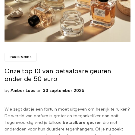
PARFUMGIDS
Onze top 10 van betaalbare geuren
onder de 50 euro
by
Amber Loos
on
30 september 2025
Wie zegt dat je een fortuin moet uitgeven om heerlijk te ruiken?
De wereld van parfum is groter en toegankelijker dan ooit.
Tegenwoordig vind je talloze
betaalbare geuren
die niet
onderdoen voor hun duurdere tegenhangers. Of je nu zoekt