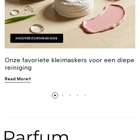
HUIDVERZORGINGSGIDS
Onze favoriete kleimaskers voor een diepe
reiniging
Read More