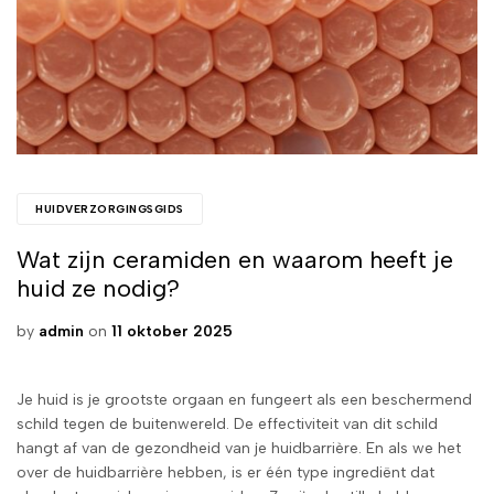
HUIDVERZORGINGSGIDS
Wat zijn ceramiden en waarom heeft je
huid ze nodig?
by
admin
on
11 oktober 2025
Je huid is je grootste orgaan en fungeert als een beschermend
schild tegen de buitenwereld. De effectiviteit van dit schild
hangt af van de gezondheid van je huidbarrière. En als we het
over de huidbarrière hebben, is er één type ingrediënt dat