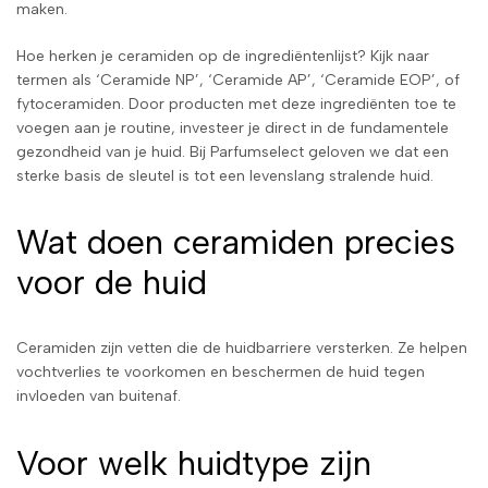
maken.
Hoe herken je ceramiden op de ingrediëntenlijst? Kijk naar
termen als ‘Ceramide NP’, ‘Ceramide AP’, ‘Ceramide EOP’, of
fytoceramiden. Door producten met deze ingrediënten toe te
voegen aan je routine, investeer je direct in de fundamentele
gezondheid van je huid. Bij Parfumselect geloven we dat een
sterke basis de sleutel is tot een levenslang stralende huid.
Wat doen ceramiden precies
voor de huid
Ceramiden zijn vetten die de huidbarriere versterken. Ze helpen
vochtverlies te voorkomen en beschermen de huid tegen
invloeden van buitenaf.
Voor welk huidtype zijn