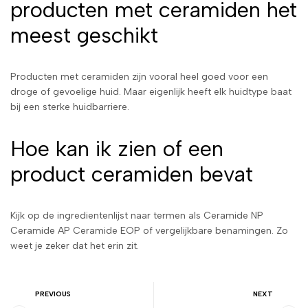
producten met ceramiden het
meest geschikt
Producten met ceramiden zijn vooral heel goed voor een
droge of gevoelige huid. Maar eigenlijk heeft elk huidtype baat
bij een sterke huidbarriere.
Hoe kan ik zien of een
product ceramiden bevat
Kijk op de ingredientenlijst naar termen als Ceramide NP
Ceramide AP Ceramide EOP of vergelijkbare benamingen. Zo
weet je zeker dat het erin zit.
PREVIOUS
NEXT