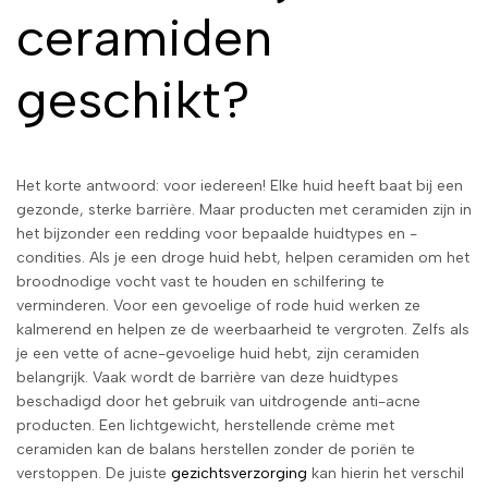
ceramiden
geschikt?
Het korte antwoord: voor iedereen! Elke huid heeft baat bij een
gezonde, sterke barrière. Maar producten met ceramiden zijn in
het bijzonder een redding voor bepaalde huidtypes en -
condities. Als je een droge huid hebt, helpen ceramiden om het
broodnodige vocht vast te houden en schilfering te
verminderen. Voor een gevoelige of rode huid werken ze
kalmerend en helpen ze de weerbaarheid te vergroten. Zelfs als
je een vette of acne-gevoelige huid hebt, zijn ceramiden
belangrijk. Vaak wordt de barrière van deze huidtypes
beschadigd door het gebruik van uitdrogende anti-acne
producten. Een lichtgewicht, herstellende crème met
ceramiden kan de balans herstellen zonder de poriën te
verstoppen. De juiste
gezichtsverzorging
kan hierin het verschil