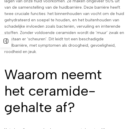
lagen van onze huid voorkomen. Ze maken ongeveer 50% uit
van de samenstelling van de huidbarrière. Deze barrière heeft
twee cruciale functies: het binnenhouden van vocht om de huid
gehydrateerd en soepel te houden, en het buitenhouden van
schadelijke invloeden zoals bacteriën, vervuiling en irriterende
stoffen. Zonder voldoende ceramiden wordt de ‘muur’ zwak en
ontstaan er ‘scheuren’. Dit leidt tot een beschadigde
huidbarrière, met symptomen als droogheid, gevoeligheid,
roodheid en jeuk.
Waarom neemt
het ceramide-
gehalte af?