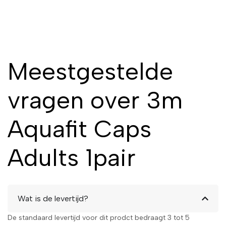
Meestgestelde
vragen over 3m
Aquafit Caps
Adults 1pair
Wat is de levertijd?
De standaard levertijd voor dit prodct bedraagt 3 tot 5