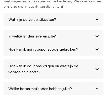
werkdagen na het plaatsen van je bestelling. We doen ons best
om je zo snel mogelijk van dienst te zijn.
Wat zijn de verzendkosten?
In welke landen leveren jullie?
Hoe kan ik mijn couponscode gebruiken?
Hoe kan ik coupons krijgen en wat zijn de
voordelen hiervan?
Welke betaalmethoden hebben jullie?