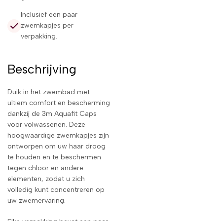
Inclusief een paar
zwemkapjes per
verpakking.
Beschrijving
Duik in het zwembad met
ultiem comfort en bescherming
dankzij de 3m Aquafit Caps
voor volwassenen. Deze
hoogwaardige zwemkapjes zijn
ontworpen om uw haar droog
te houden en te beschermen
tegen chloor en andere
elementen, zodat u zich
volledig kunt concentreren op
uw zwemervaring.