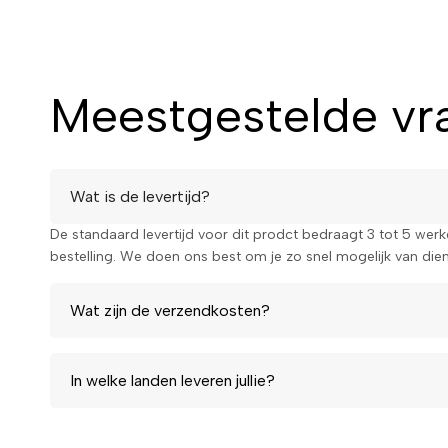
Meestgestelde vra
Wat is de levertijd?
De standaard levertijd voor dit prodct bedraagt 3 tot 5 wer
bestelling. We doen ons best om je zo snel mogelijk van diens
Wat zijn de verzendkosten?
In welke landen leveren jullie?