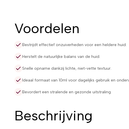
Voordelen
Bestrijdt effectief onzuiverheden voor een heldere huid.
Herstelt de natuurlijke balans van de huid.
Snelle opname dankzij lichte, niet-vette textuur.
Ideaal formaat van 10ml voor dagelijks gebruik en onde
Bevordert een stralende en gezonde uitstraling.
Beschrijving