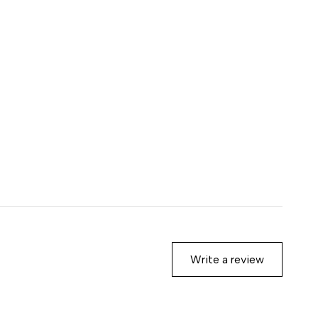
Write a review