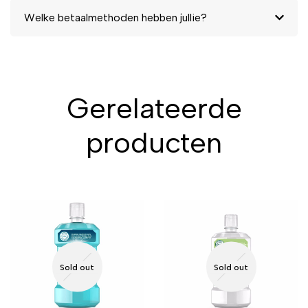
Welke betaalmethoden hebben jullie?
Gerelateerde
producten
Sold out
Sold out