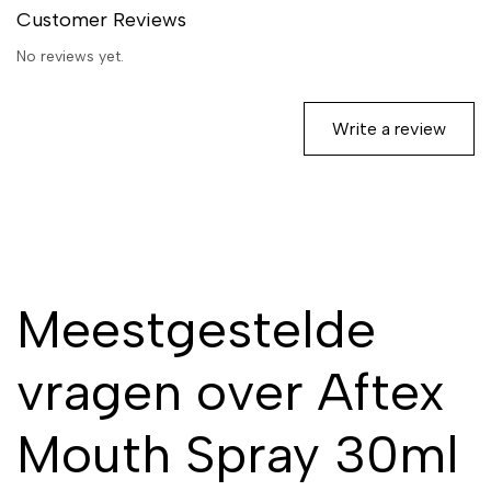
Customer Reviews
No reviews yet.
Write a review
Meestgestelde
vragen over Aftex
Mouth Spray 30ml