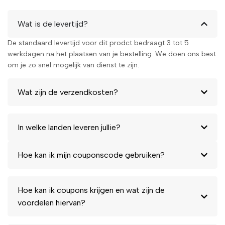
Wat is de levertijd?
De standaard levertijd voor dit prodct bedraagt 3 tot 5
werkdagen na het plaatsen van je bestelling. We doen ons best
om je zo snel mogelijk van dienst te zijn.
Wat zijn de verzendkosten?
In welke landen leveren jullie?
Hoe kan ik mijn couponscode gebruiken?
Hoe kan ik coupons krijgen en wat zijn de
voordelen hiervan?