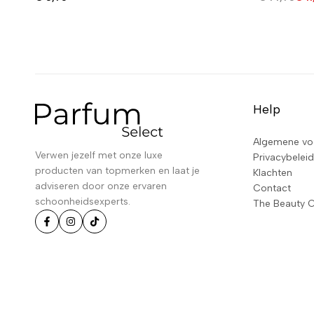
Help
Algemene vo
Verwen jezelf met onze luxe
Privacybeleid
producten van topmerken en laat je
Klachten
adviseren door onze ervaren
Contact
schoonheidsexperts.
The Beauty 