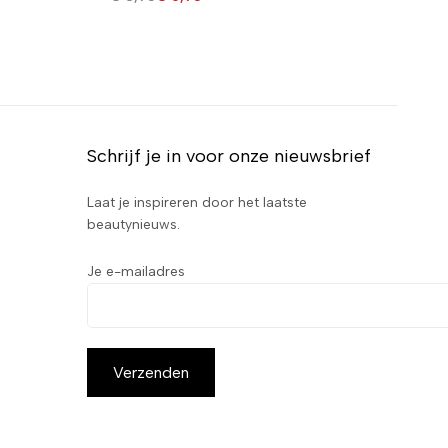
Schrijf je in voor onze nieuwsbrief
Laat je inspireren door het laatste
beautynieuws.
Je e-mailadres