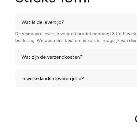
Wat is de levertijd?
De standaard levertijd voor dit prodct bedraagt 3 tot 5 wer
bestelling. We doen ons best om je zo snel mogelijk van diens
Wat zijn de verzendkosten?
In welke landen leveren jullie?