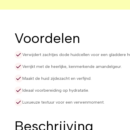
Voordelen
Verwijdert zachtjes dode huidcellen voor een gladdere h
Verrijkt met de heerlijke, kenmerkende amandelgeur.
Maakt de huid zijdezacht en verfijnd.
Ideaal voorbereiding op hydratatie.
Luxueuze textuur voor een verwenmoment.
Beschrijving