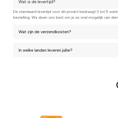
Wat is de levertijd?
De standaard levertijd voor dit prodct bedraagt 3 tot 5 wer
bestelling. We doen ons best om je zo snel mogelijk van diens
Wat zijn de verzendkosten?
In welke landen leveren jullie?