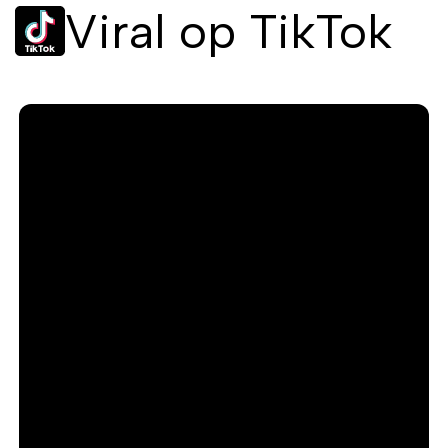
Viral op TikTok