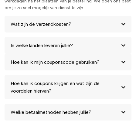
werkdagen na het plaatsen van je bestelling. We doen ons best
om je zo snel mogelijk van dienst te zijn.
Wat zijn de verzendkosten?
In welke landen leveren jullie?
Hoe kan ik mijn couponscode gebruiken?
Hoe kan ik coupons krijgen en wat zijn de
voordelen hiervan?
Welke betaalmethoden hebben jullie?