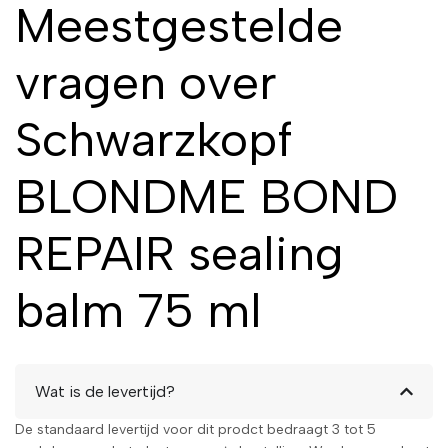
Meestgestelde
vragen over
Schwarzkopf
BLONDME BOND
REPAIR sealing
balm 75 ml
Wat is de levertijd?
De standaard levertijd voor dit prodct bedraagt 3 tot 5