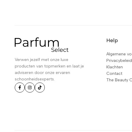
Help
Algemene vo
Verwen jezelf met onze luxe
Privacybeleid
producten van topmerken en laat je
Klachten
adviseren door onze ervaren
Contact
schoonheidsexperts.
The Beauty 