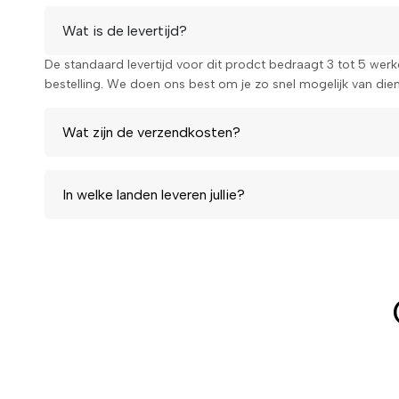
Wat is de levertijd?
De standaard levertijd voor dit prodct bedraagt 3 tot 5 wer
bestelling. We doen ons best om je zo snel mogelijk van diens
Wat zijn de verzendkosten?
In welke landen leveren jullie?