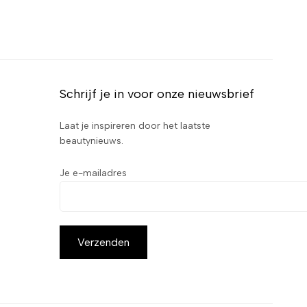
Schrijf je in voor onze nieuwsbrief
Laat je inspireren door het laatste
beautynieuws.
Je e-mailadres