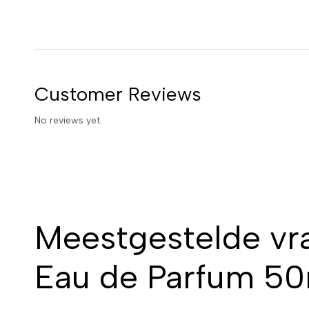
Customer Reviews
No reviews yet.
Meestgestelde vr
Eau de Parfum 50