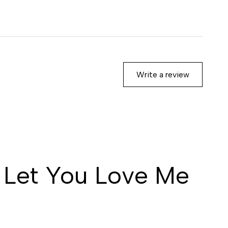
Write a review
 Let You Love Me