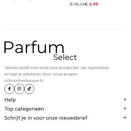
€
15,72
€
6,95
Verwen jezelf met onze luxe producten van topmerken
en laat je adviseren door onze ervaren
schoonheidsexperts.
Help
Top categorieën
Schrijf je in voor onze nieuwsbrief