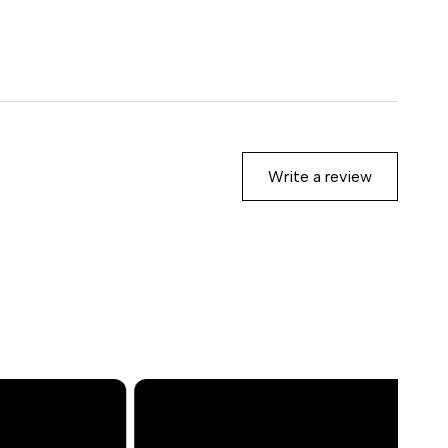
Write a review