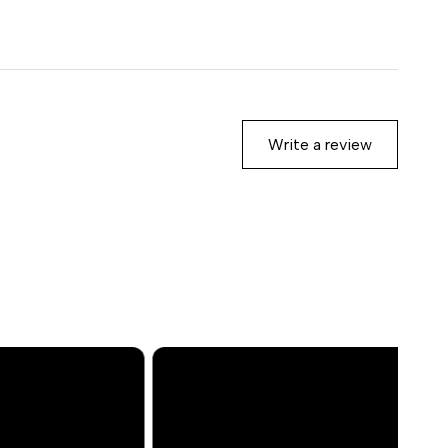
Write a review