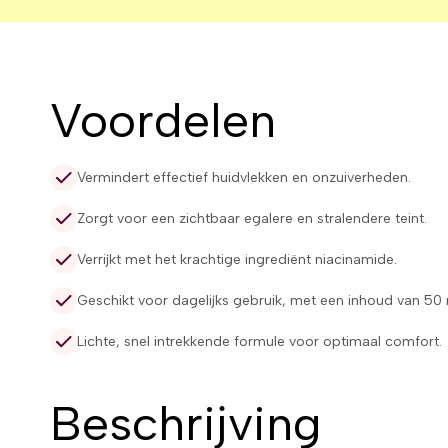
Voordelen
Vermindert effectief huidvlekken en onzuiverheden.
Zorgt voor een zichtbaar egalere en stralendere teint.
Verrijkt met het krachtige ingrediënt niacinamide.
Geschikt voor dagelijks gebruik, met een inhoud van 50 
Lichte, snel intrekkende formule voor optimaal comfort.
Beschrijving