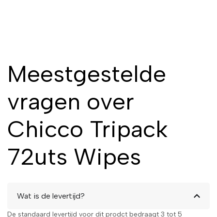
Meestgestelde
vragen over
Chicco Tripack
72uts Wipes
Wat is de levertijd?
De standaard levertijd voor dit prodct bedraagt 3 tot 5