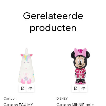
Gerelateerde
producten
Cartoon
DISNEY
Cartoon EAU MY
Cartoon MINNIE gel +