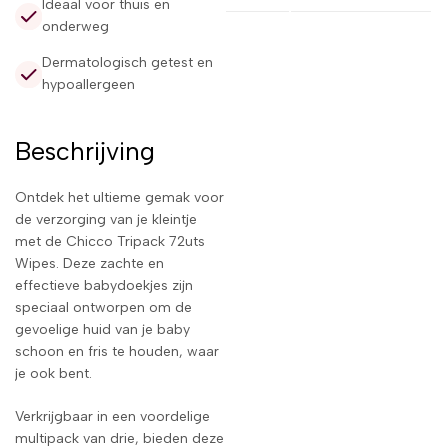
Ideaal voor thuis en
onderweg
Dermatologisch getest en
hypoallergeen
Beschrijving
Ontdek het ultieme gemak voor
de verzorging van je kleintje
met de Chicco Tripack 72uts
Wipes. Deze zachte en
effectieve babydoekjes zijn
speciaal ontworpen om de
gevoelige huid van je baby
schoon en fris te houden, waar
je ook bent.
Verkrijgbaar in een voordelige
multipack van drie, bieden deze