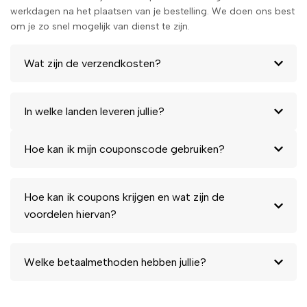
werkdagen na het plaatsen van je bestelling. We doen ons best
om je zo snel mogelijk van dienst te zijn.
Wat zijn de verzendkosten?
In welke landen leveren jullie?
Hoe kan ik mijn couponscode gebruiken?
Hoe kan ik coupons krijgen en wat zijn de
voordelen hiervan?
Welke betaalmethoden hebben jullie?