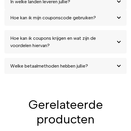
In welke landen leveren jullie?
Hoe kan ik mijn couponscode gebruiken?
Hoe kan ik coupons krijgen en wat zijn de
voordelen hiervan?
Welke betaalmethoden hebben jullie?
Gerelateerde
producten