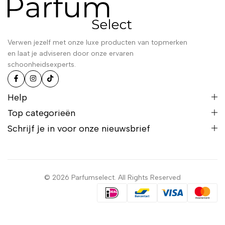
Verwen jezelf met onze luxe producten van topmerken
en laat je adviseren door onze ervaren
schoonheidsexperts.
Help
Top categorieën
Schrijf je in voor onze nieuwsbrief
© 2026 Parfumselect. All Rights Reserved