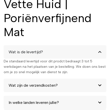
Vette Huid |
Poriënverfijnend
Mat
Wat is de levertijd?
De standaard levertijd voor dit prodct bedraagt 3 tot 5
werkdagen na het plaatsen van je bestelling. We doen ons best
om je zo snel mogelijk van dienst te zijn.
Wat zijn de verzendkosten?
In welke landen leveren jullie?