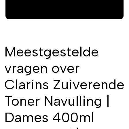
Meestgestelde
vragen over
Clarins Zuiverende
Toner Navulling |
Dames 400ml