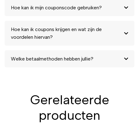
Hoe kan ik mijn couponscode gebruiken?
Hoe kan ik coupons krijgen en wat zijn de
voordelen hiervan?
Welke betaalmethoden hebben jullie?
Gerelateerde
producten