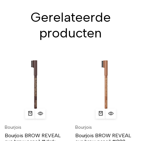
Gerelateerde
producten
Bourjois
Bourjois
Bourjois BROW REVEAL
Bourjois BROW REVEAL