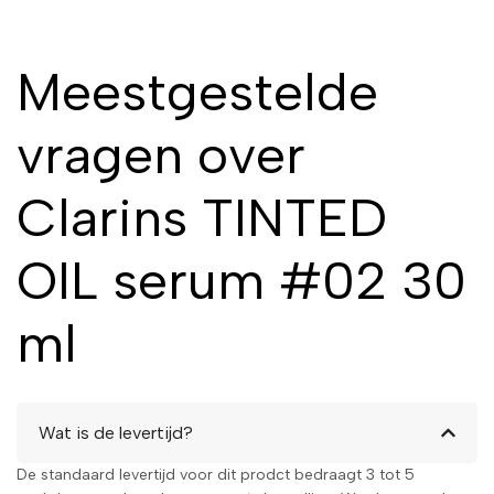
Meestgestelde
vragen over
Clarins TINTED
OIL serum #02 30
ml
Wat is de levertijd?
De standaard levertijd voor dit prodct bedraagt 3 tot 5