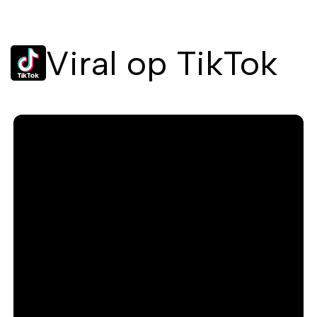
Viral op TikTok