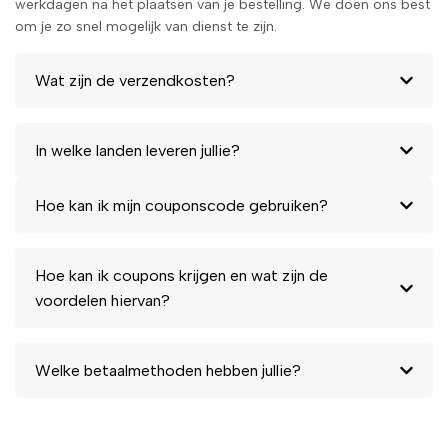
werkdagen na het plaatsen van je bestelling. We doen ons best
om je zo snel mogelijk van dienst te zijn.
Wat zijn de verzendkosten?
In welke landen leveren jullie?
Hoe kan ik mijn couponscode gebruiken?
Hoe kan ik coupons krijgen en wat zijn de
voordelen hiervan?
Welke betaalmethoden hebben jullie?