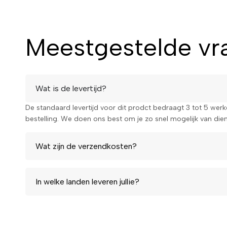
Meestgestelde vra
Wat is de levertijd?
De standaard levertijd voor dit prodct bedraagt 3 tot 5 wer
bestelling. We doen ons best om je zo snel mogelijk van diens
Wat zijn de verzendkosten?
In welke landen leveren jullie?