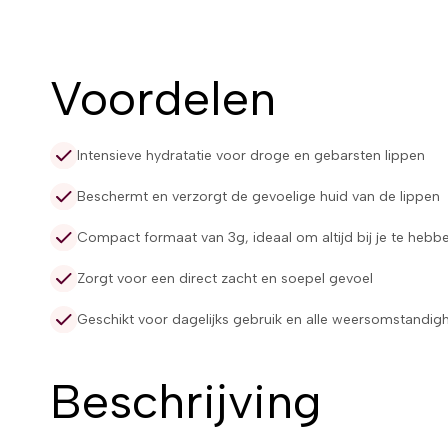
Voordelen
Intensieve hydratatie voor droge en gebarsten lippen
Beschermt en verzorgt de gevoelige huid van de lippen
Compact formaat van 3g, ideaal om altijd bij je te hebb
Zorgt voor een direct zacht en soepel gevoel
Geschikt voor dagelijks gebruik en alle weersomstandi
Beschrijving