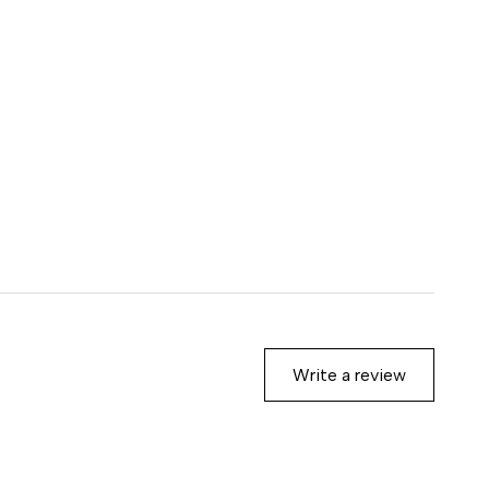
Write a review