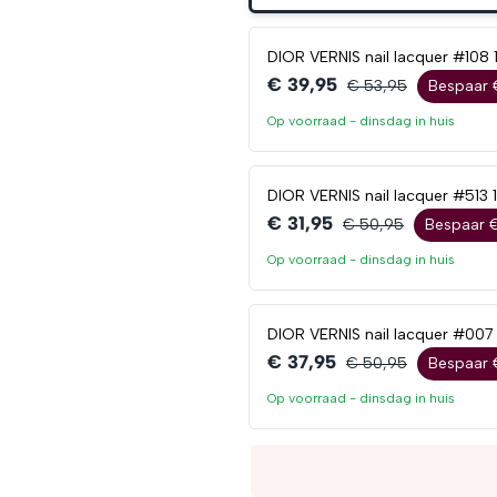
DIOR VERNIS nail lacquer #108 
€ 39,95
€ 53,95
Bespaar 
Op voorraad -
dinsdag
in huis
DIOR VERNIS nail lacquer #513 
€ 31,95
€ 50,95
Bespaar €
Op voorraad -
dinsdag
in huis
DIOR VERNIS nail lacquer #007 
€ 37,95
€ 50,95
Bespaar 
Op voorraad -
dinsdag
in huis