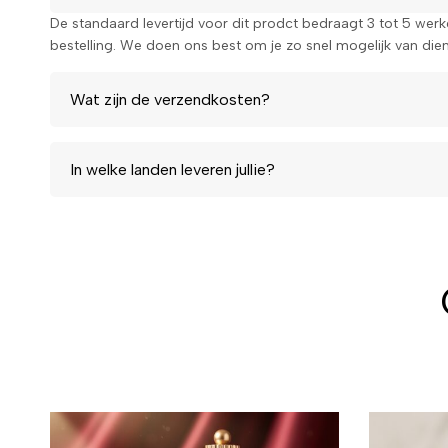
De standaard levertijd voor dit prodct bedraagt 3 tot 5 wer
bestelling. We doen ons best om je zo snel mogelijk van diens
Wat zijn de verzendkosten?
In welke landen leveren jullie?