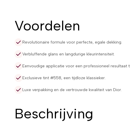
Voordelen
Revolutionaire formule voor perfecte, egale dekking.
Verbluffende glans en langdurige kleurintensiteit.
Eenvoudige applicatie voor een professioneel resultaat t
Exclusieve tint #558, een tijdloze klassieker.
Luxe verpakking en de vertrouwde kwaliteit van Dior.
Beschrijving