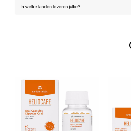
In welke landen leveren jullie?