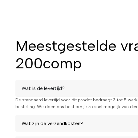
Meestgestelde vr
200comp
Wat is de levertijd?
De standaard levertijd voor dit prodct bedraagt 3 tot 5 wer
bestelling. We doen ons best om je zo snel mogelijk van diens
Wat zijn de verzendkosten?