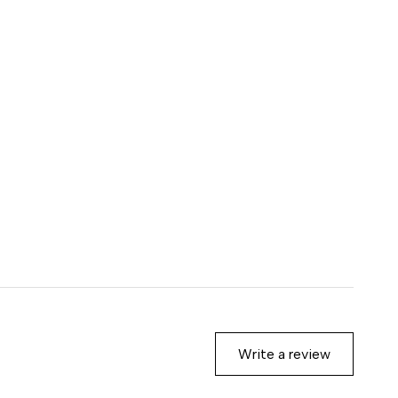
Write a review