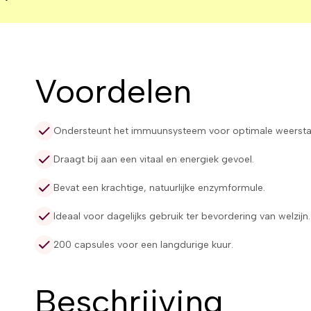
Voordelen
Ondersteunt het immuunsysteem voor optimale weersta
Draagt bij aan een vitaal en energiek gevoel.
Bevat een krachtige, natuurlijke enzymformule.
Ideaal voor dagelijks gebruik ter bevordering van welzijn.
200 capsules voor een langdurige kuur.
Beschrijving