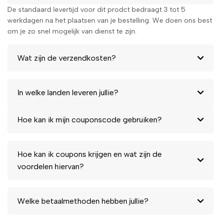
De standaard levertijd voor dit prodct bedraagt 3 tot 5
werkdagen na het plaatsen van je bestelling. We doen ons best
om je zo snel mogelijk van dienst te zijn.
Wat zijn de verzendkosten?
In welke landen leveren jullie?
Hoe kan ik mijn couponscode gebruiken?
Hoe kan ik coupons krijgen en wat zijn de
voordelen hiervan?
Welke betaalmethoden hebben jullie?