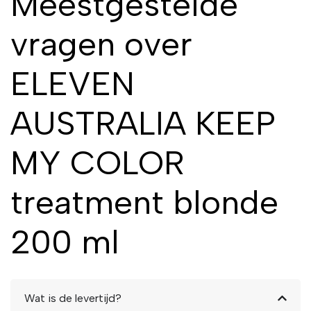
Meestgestelde
vragen over
ELEVEN
AUSTRALIA KEEP
MY COLOR
treatment blonde
200 ml
Wat is de levertijd?