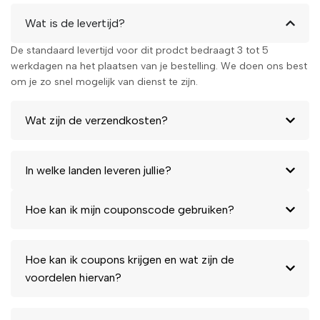
Wat is de levertijd?
De standaard levertijd voor dit prodct bedraagt 3 tot 5
werkdagen na het plaatsen van je bestelling. We doen ons best
om je zo snel mogelijk van dienst te zijn.
Wat zijn de verzendkosten?
In welke landen leveren jullie?
Hoe kan ik mijn couponscode gebruiken?
Hoe kan ik coupons krijgen en wat zijn de
voordelen hiervan?