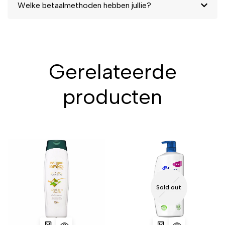
Welke betaalmethoden hebben jullie?
Gerelateerde
producten
Sold out