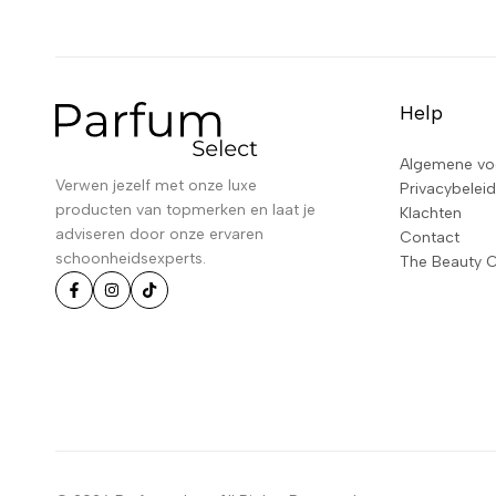
Help
Algemene vo
Verwen jezelf met onze luxe
Privacybeleid
producten van topmerken en laat je
Klachten
adviseren door onze ervaren
Contact
schoonheidsexperts.
The Beauty 