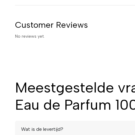
Customer Reviews
No reviews yet.
Meestgestelde vr
Eau de Parfum 10
Wat is de levertijd?