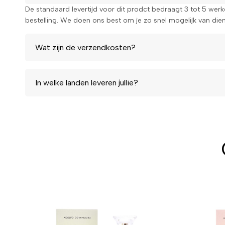
De standaard levertijd voor dit prodct bedraagt 3 tot 5 wer
bestelling. We doen ons best om je zo snel mogelijk van diens
Wat zijn de verzendkosten?
In welke landen leveren jullie?