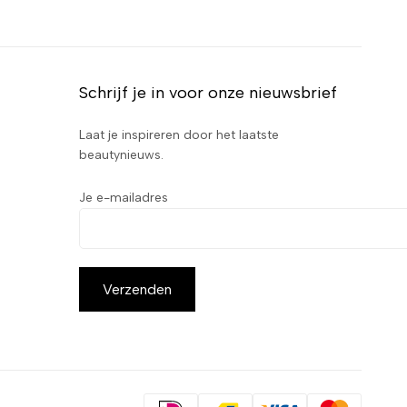
Schrijf je in voor onze nieuwsbrief
Laat je inspireren door het laatste
beautynieuws.
Je e-mailadres