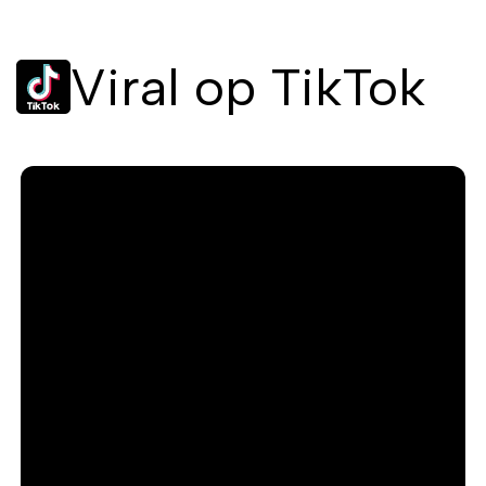
Viral op TikTok