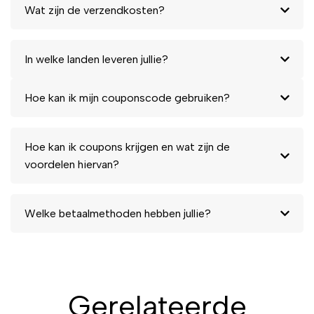
Wat zijn de verzendkosten?
In welke landen leveren jullie?
Hoe kan ik mijn couponscode gebruiken?
Hoe kan ik coupons krijgen en wat zijn de
voordelen hiervan?
Welke betaalmethoden hebben jullie?
Gerelateerde