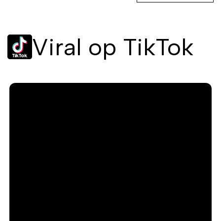
Viral op TikTok