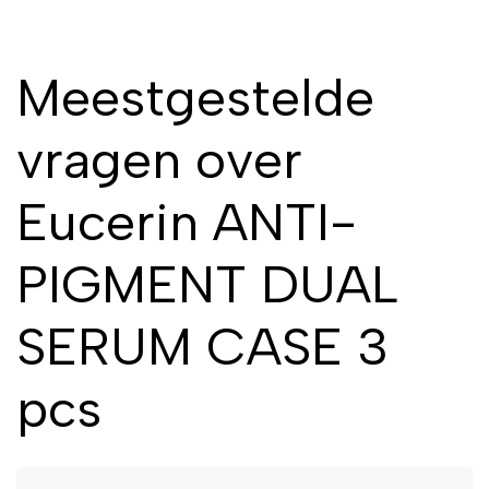
Meestgestelde
vragen over
Eucerin ANTI-
PIGMENT DUAL
SERUM CASE 3
pcs