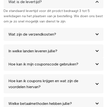
Wat is de levertijd?
De standaard levertijd voor dit prodct bedraagt 3 tot 5
werkdagen na het plaatsen van je bestelling. We doen ons best
om je zo snel mogelijk van dienst te zijn.
Wat zijn de verzendkosten?
In welke landen leveren jullie?
Hoe kan ik mijn couponscode gebruiken?
Hoe kan ik coupons krijgen en wat zijn de
voordelen hiervan?
Welke betaalmethoden hebben jullie?