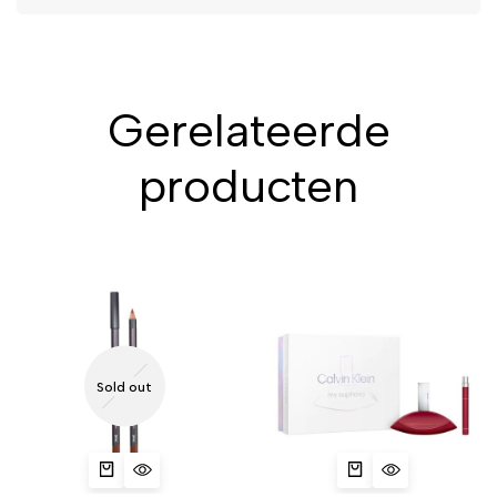
Gerelateerde
producten
Sold out