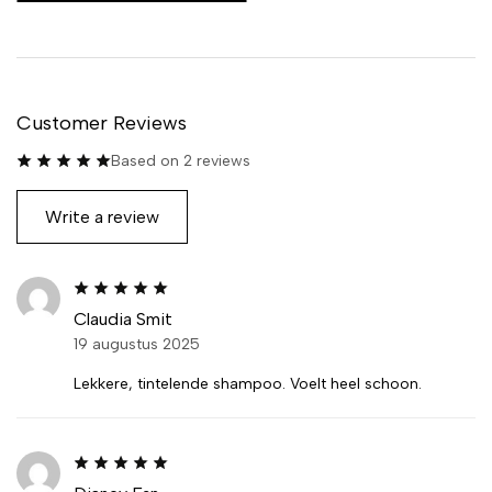
Customer Reviews
Based on 2 reviews
Write a review
Claudia Smit
19 augustus 2025
Lekkere, tintelende shampoo. Voelt heel schoon.