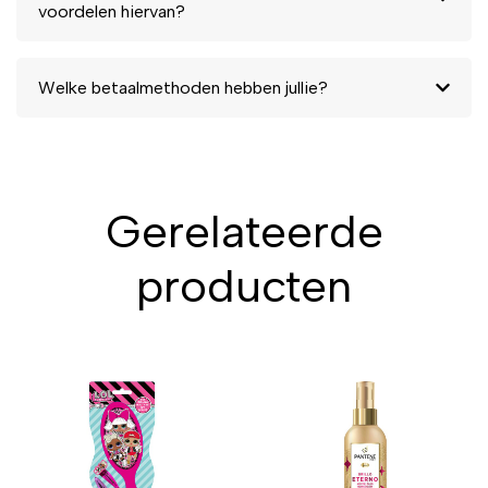
voordelen hiervan?
Welke betaalmethoden hebben jullie?
Gerelateerde
producten