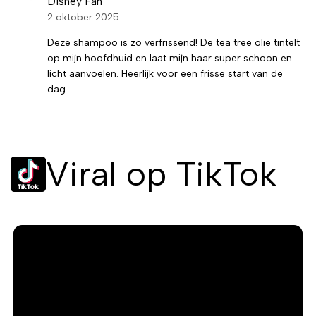
Disney Fan
2 oktober 2025
Deze shampoo is zo verfrissend! De tea tree olie tintelt
op mijn hoofdhuid en laat mijn haar super schoon en
licht aanvoelen. Heerlijk voor een frisse start van de
dag.
Viral op TikTok