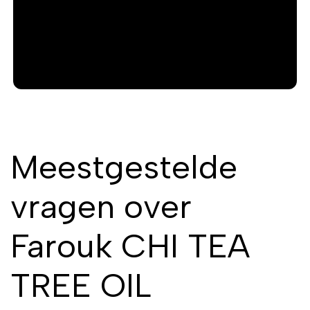
Meestgestelde
vragen over
Farouk CHI TEA
TREE OIL