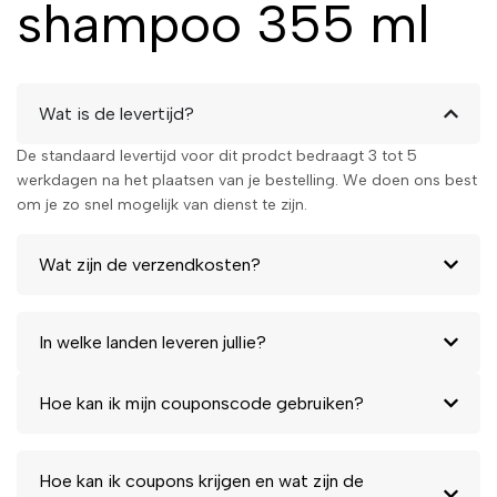
shampoo 355 ml
Wat is de levertijd?
De standaard levertijd voor dit prodct bedraagt 3 tot 5
werkdagen na het plaatsen van je bestelling. We doen ons best
om je zo snel mogelijk van dienst te zijn.
Wat zijn de verzendkosten?
In welke landen leveren jullie?
Hoe kan ik mijn couponscode gebruiken?
Hoe kan ik coupons krijgen en wat zijn de