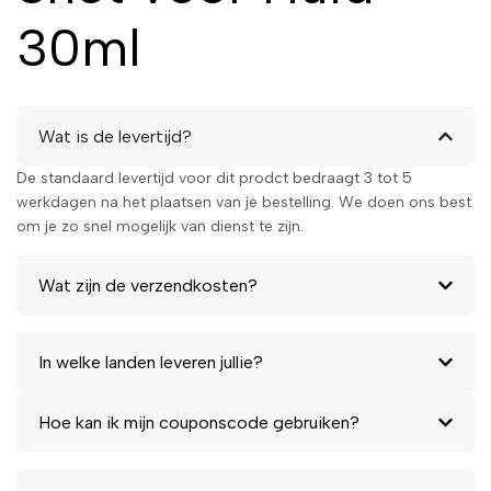
30ml
Wat is de levertijd?
De standaard levertijd voor dit prodct bedraagt 3 tot 5
werkdagen na het plaatsen van je bestelling. We doen ons best
om je zo snel mogelijk van dienst te zijn.
Wat zijn de verzendkosten?
In welke landen leveren jullie?
Hoe kan ik mijn couponscode gebruiken?