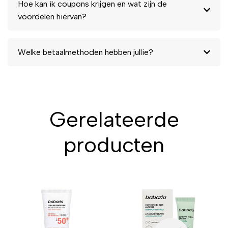
Hoe kan ik coupons krijgen en wat zijn de
voordelen hiervan?
Welke betaalmethoden hebben jullie?
Gerelateerde
producten