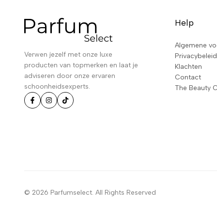
Help
Algemene vo
Verwen jezelf met onze luxe
Privacybeleid
producten van topmerken en laat je
Klachten
adviseren door onze ervaren
Contact
schoonheidsexperts.
The Beauty 
© 2026 Parfumselect. All Rights Reserved