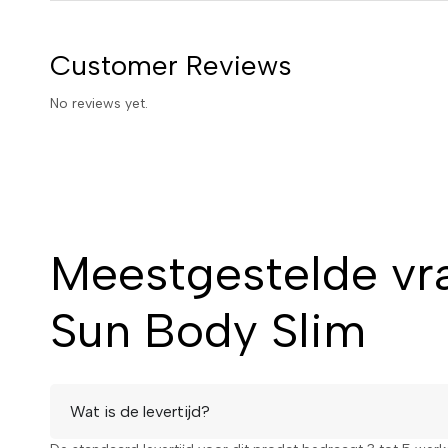
Customer Reviews
No reviews yet.
Meestgestelde vr
Sun Body Slim
Wat is de levertijd?