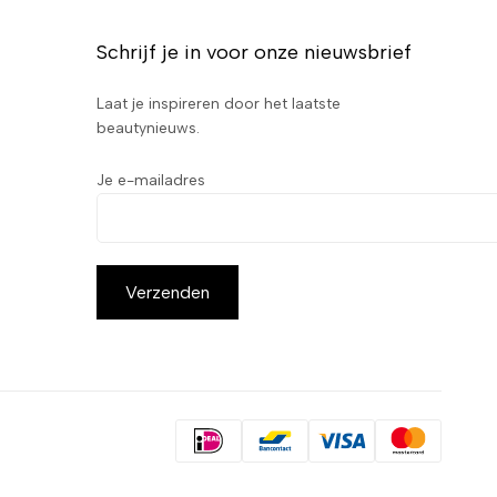
Schrijf je in voor onze nieuwsbrief
Laat je inspireren door het laatste
beautynieuws.
Je e-mailadres