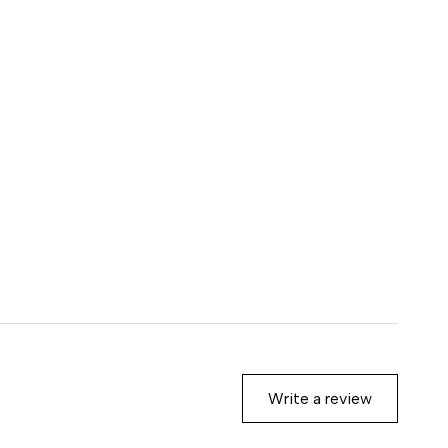
Write a review