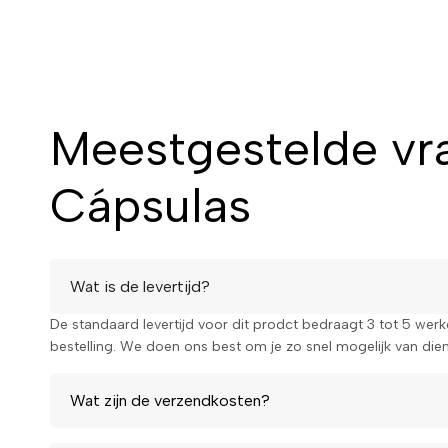
Meestgestelde vra
Cápsulas
Wat is de levertijd?
De standaard levertijd voor dit prodct bedraagt 3 tot 5 wer
bestelling. We doen ons best om je zo snel mogelijk van diens
Wat zijn de verzendkosten?