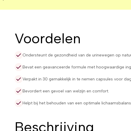
Voordelen
Ondersteunt de gezondheid van de urinewegen op natuurl
Bevat een geavanceerde formule met hoogwaardige ing
Verpakt in 30 gemakkelijk in te nemen capsules voor dage
Bevordert een gevoel van welzijn en comfort.
Helpt bij het behouden van een optimale lichaamsbalans
Beschrijving