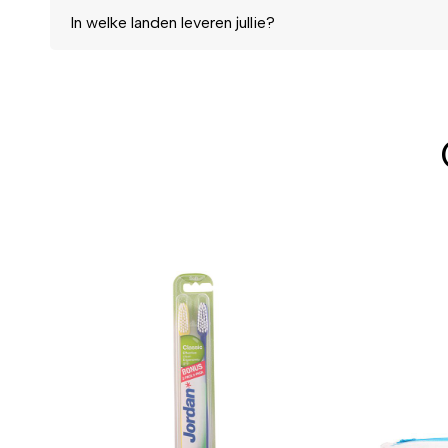
In welke landen leveren jullie?