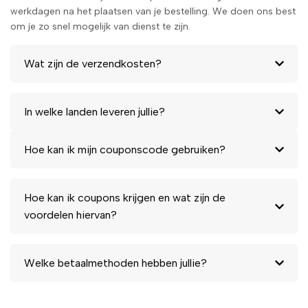
werkdagen na het plaatsen van je bestelling. We doen ons best
om je zo snel mogelijk van dienst te zijn.
Wat zijn de verzendkosten?
In welke landen leveren jullie?
Hoe kan ik mijn couponscode gebruiken?
Hoe kan ik coupons krijgen en wat zijn de
voordelen hiervan?
Welke betaalmethoden hebben jullie?