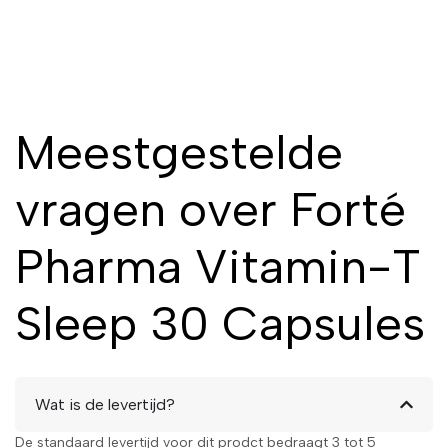
Meestgestelde
vragen over Forté
Pharma Vitamin-T
Sleep 30 Capsules
Wat is de levertijd?
De standaard levertijd voor dit prodct bedraagt 3 tot 5