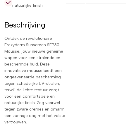
natuurlijke finish.
Beschrijving
Ontdek de revolutionaire
Frezyderm Sunscreen SFP30
Mousse, jouw nieuwe geheime
wapen voor een stralende en
beschermde huid. Deze
innovatieve mousse biedt een
ongeëvenaarde bescherming
tegen schadelijke UV-stralen,
terwijl de lichte textuur zorgt
voor een comfortabele en
natuurlijke finish. Zeg vaarwel
tegen zware crèmes en omarm
een zonnige dag met het volste
vertrouwen.