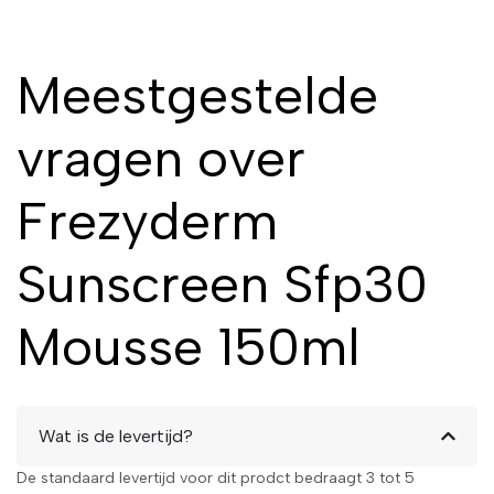
Meestgestelde
vragen over
Frezyderm
Sunscreen Sfp30
Mousse 150ml
Wat is de levertijd?
De standaard levertijd voor dit prodct bedraagt 3 tot 5