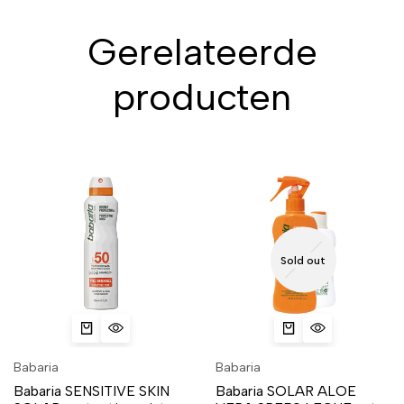
Gerelateerde
producten
Sold out
Babaria
Babaria
Babaria SENSITIVE SKIN
Babaria SOLAR ALOE