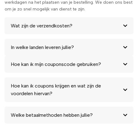
werkdagen na het plaatsen van je bestelling. We doen ons best
om je zo snel mogelijk van dienst te zijn.
Wat zijn de verzendkosten?
In welke landen leveren jullie?
Hoe kan ik mijn couponscode gebruiken?
Hoe kan ik coupons krijgen en wat zijn de
voordelen hiervan?
Welke betaalmethoden hebben jullie?