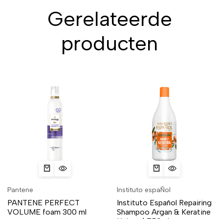
Gerelateerde
producten
Pantene
Instituto espaÑol
PANTENE PERFECT
Instituto Español Repairing
VOLUME foam 300 ml
Shampoo Argan & Keratine