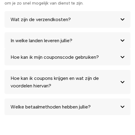
om je zo snel mogelijk van dienst te zijn.
Wat zijn de verzendkosten?
In welke landen leveren jullie?
Hoe kan ik mijn couponscode gebruiken?
Hoe kan ik coupons krijgen en wat zijn de
voordelen hiervan?
Welke betaalmethoden hebben jullie?