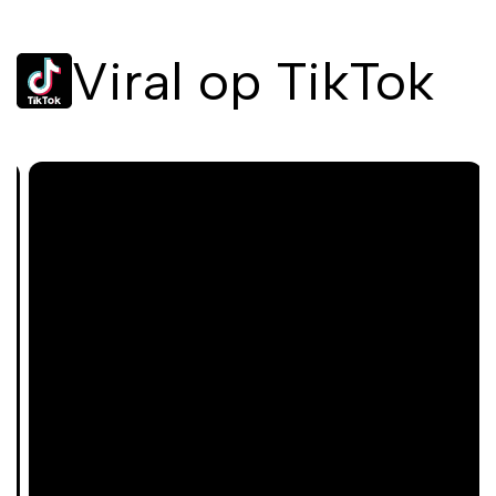
Viral op TikTok