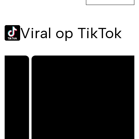
Viral op TikTok