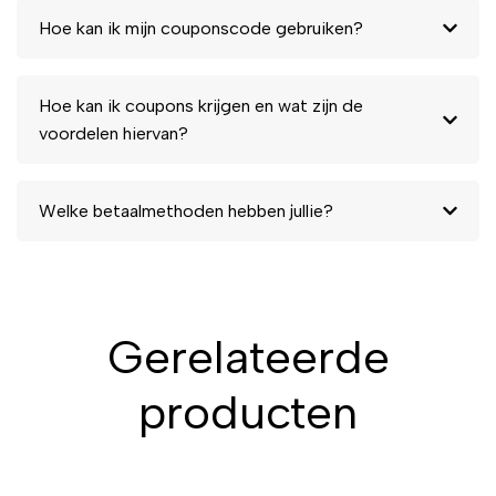
Hoe kan ik mijn couponscode gebruiken?
Hoe kan ik coupons krijgen en wat zijn de
voordelen hiervan?
Welke betaalmethoden hebben jullie?
Gerelateerde
producten