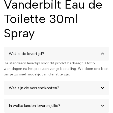
Vanderbilt Eau de
Toilette 30ml
Spray
Wat is de levertijd?
De standaard levertijd voor dit prodct bedraagt 3 tot 5
werkdagen na het plaatsen van je bestelling. We doen ons best
om je zo snel mogelijk van dienst te zijn.
Wat zijn de verzendkosten?
In welke landen leveren jullie?