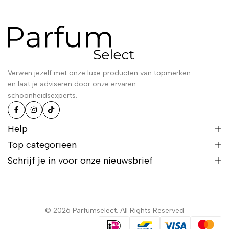
Verwen jezelf met onze luxe producten van topmerken
en laat je adviseren door onze ervaren
schoonheidsexperts.
Help
Top categorieën
Schrijf je in voor onze nieuwsbrief
© 2026 Parfumselect. All Rights Reserved