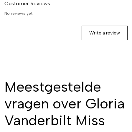
Customer Reviews
No reviews yet.
Write a review
Meestgestelde
vragen over Gloria
Vanderbilt Miss