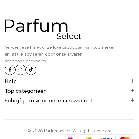
Verwen jezelf met onze luxe producten van topmerken
en laat je adviseren door onze ervaren
schoonheidsexperts.
Help
Top categorieën
Schrijf je in voor onze nieuwsbrief
© 2026 Parfumselect. All Rights Reserved