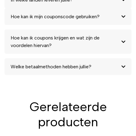
Hoe kan ik mijn couponscode gebruiken?
Hoe kan ik coupons krijgen en wat zijn de
voordelen hiervan?
Welke betaalmethoden hebben jullie?
Gerelateerde
producten