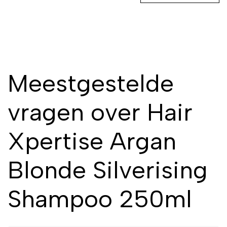
Meestgestelde
vragen over Hair
Xpertise Argan
Blonde Silverising
Shampoo 250ml