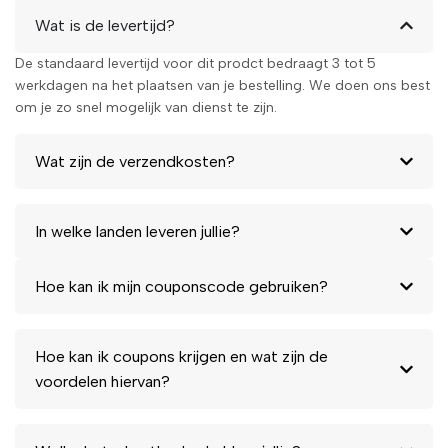
Wat is de levertijd?
De standaard levertijd voor dit prodct bedraagt 3 tot 5
werkdagen na het plaatsen van je bestelling. We doen ons best
om je zo snel mogelijk van dienst te zijn.
Wat zijn de verzendkosten?
In welke landen leveren jullie?
Hoe kan ik mijn couponscode gebruiken?
Hoe kan ik coupons krijgen en wat zijn de
voordelen hiervan?