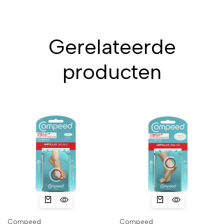
Gerelateerde
producten
Compeed
Compeed