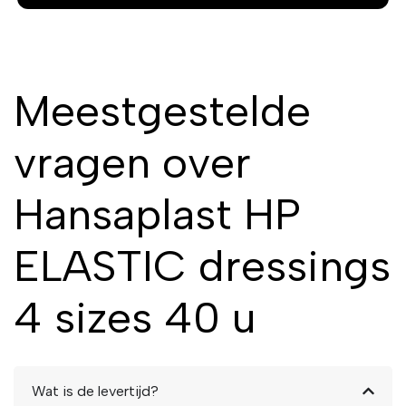
Meestgestelde
vragen over
Hansaplast HP
ELASTIC dressings
4 sizes 40 u
Wat is de levertijd?