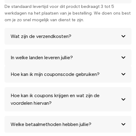
De standaard levertijd voor dit prodct bedraagt 3 tot 5
werkdagen na het plaatsen van je bestelling. We doen ons best
om je zo snel mogelijk van dienst te zijn.
Wat zijn de verzendkosten?
In welke landen leveren jullie?
Hoe kan ik mijn couponscode gebruiken?
Hoe kan ik coupons krijgen en wat zijn de
voordelen hiervan?
Welke betaalmethoden hebben jullie?