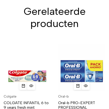
Gerelateerde
producten
Colgate
Oral-b
COLGATE INFANTIL 6 to
Oral-b PRO-EXPERT
9 years fresh mint
PROFESSIONAL