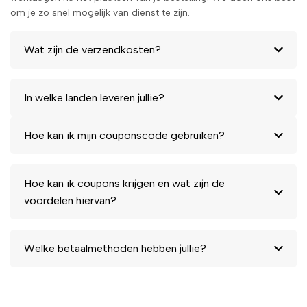
om je zo snel mogelijk van dienst te zijn.
Wat zijn de verzendkosten?
In welke landen leveren jullie?
Hoe kan ik mijn couponscode gebruiken?
Hoe kan ik coupons krijgen en wat zijn de
voordelen hiervan?
Welke betaalmethoden hebben jullie?