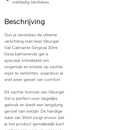
weldadig tandvlees.
Beschrijving
Gun je tandvlees de ultieme
verlichting met Heel Viburgel
Gel Calmante Gingival 30ml.
Deze kalmerende gel is
speciaal ontwikkeld om
ongemak en irritatie op zachte
wijze te verlichten, waardoor je
snel weer geniet van comfort.
De zachte formule van Viburgel
Gel is perfect voor dagelijks
gebruik en biedt een langdurig
gevoel van welzijn. De handige
tube van 30ml zorgt ervoor dat
je het product gemakkelijk kunt