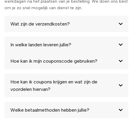
werkdagen na het plaatsen van je bestelling. We doen ons best
om je zo snel mogelijk van dienst te zijn.
Wat zijn de verzendkosten?
In welke landen leveren jullie?
Hoe kan ik mijn couponscode gebruiken?
Hoe kan ik coupons krijgen en wat zijn de
voordelen hiervan?
Welke betaalmethoden hebben jullie?