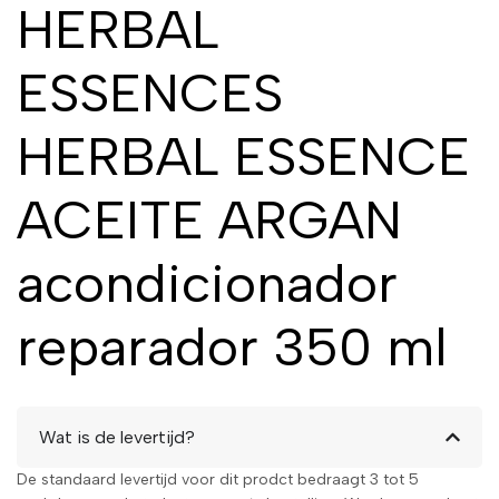
HERBAL
ESSENCES
HERBAL ESSENCE
ACEITE ARGAN
acondicionador
reparador 350 ml
Wat is de levertijd?
De standaard levertijd voor dit prodct bedraagt 3 tot 5