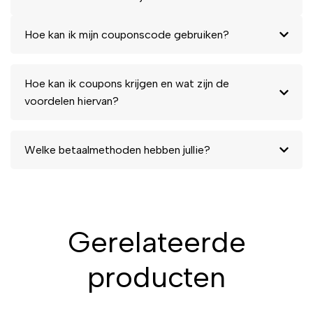
Hoe kan ik mijn couponscode gebruiken?
Hoe kan ik coupons krijgen en wat zijn de
voordelen hiervan?
Welke betaalmethoden hebben jullie?
Gerelateerde
producten