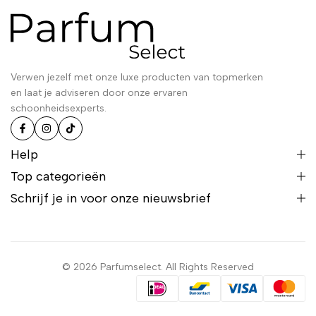
Verwen jezelf met onze luxe producten van topmerken
en laat je adviseren door onze ervaren
schoonheidsexperts.
Help
Top categorieën
Schrijf je in voor onze nieuwsbrief
© 2026 Parfumselect. All Rights Reserved