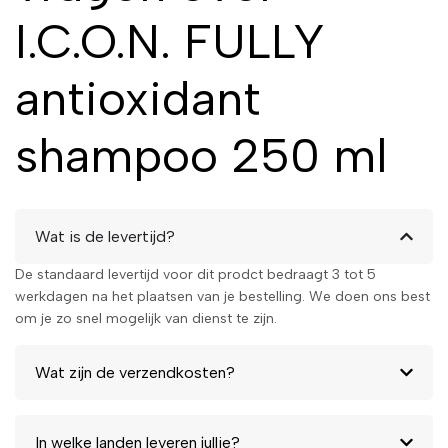
I.C.O.N. FULLY
antioxidant
shampoo 250 ml
Wat is de levertijd?
De standaard levertijd voor dit prodct bedraagt 3 tot 5
werkdagen na het plaatsen van je bestelling. We doen ons best
om je zo snel mogelijk van dienst te zijn.
Wat zijn de verzendkosten?
In welke landen leveren jullie?