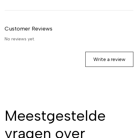
Customer Reviews
No reviews yet.
Write a review
Meestgestelde
vragen over