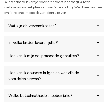
De standaard levertijd voor dit prodct bedraagt 3 tot 5
werkdagen na het plaatsen van je bestelling. We doen ons best
om je zo snel mogelijk van dienst te zijn.
Wat zijn de verzendkosten?
In welke landen leveren jullie?
Hoe kan ik mijn couponscode gebruiken?
Hoe kan ik coupons krijgen en wat zijn de
voordelen hiervan?
Welke betaalmethoden hebben jullie?