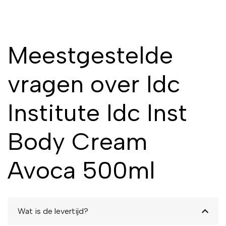
Meestgestelde
vragen over Idc
Institute Idc Inst
Body Cream
Avoca 500ml
Wat is de levertijd?