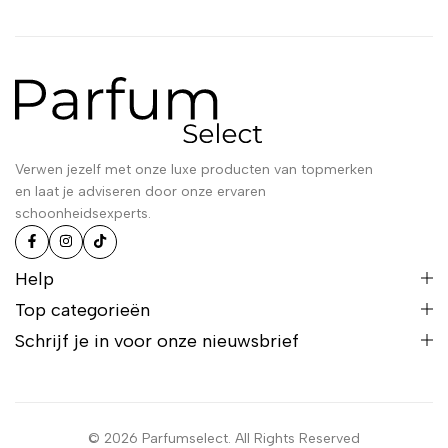
Verwen jezelf met onze luxe producten van topmerken
en laat je adviseren door onze ervaren
schoonheidsexperts.
Help
Top categorieën
Schrijf je in voor onze nieuwsbrief
© 2026 Parfumselect. All Rights Reserved