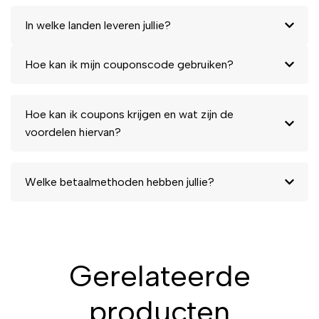
In welke landen leveren jullie?
Hoe kan ik mijn couponscode gebruiken?
Hoe kan ik coupons krijgen en wat zijn de
voordelen hiervan?
Welke betaalmethoden hebben jullie?
Gerelateerde
producten