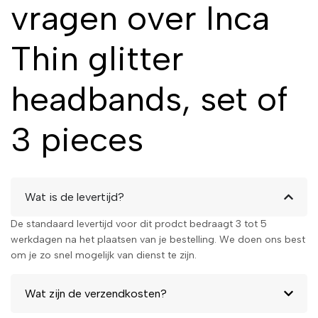
vragen over Inca
Thin glitter
headbands, set of
3 pieces
Wat is de levertijd?
De standaard levertijd voor dit prodct bedraagt 3 tot 5
werkdagen na het plaatsen van je bestelling. We doen ons best
om je zo snel mogelijk van dienst te zijn.
Wat zijn de verzendkosten?