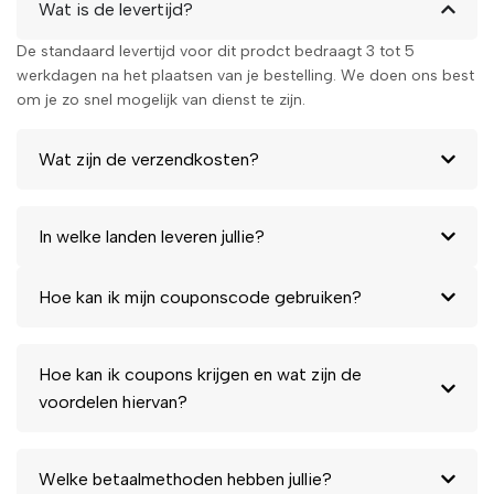
Wat is de levertijd?
De standaard levertijd voor dit prodct bedraagt 3 tot 5
werkdagen na het plaatsen van je bestelling. We doen ons best
om je zo snel mogelijk van dienst te zijn.
Wat zijn de verzendkosten?
In welke landen leveren jullie?
Hoe kan ik mijn couponscode gebruiken?
Hoe kan ik coupons krijgen en wat zijn de
voordelen hiervan?
Welke betaalmethoden hebben jullie?