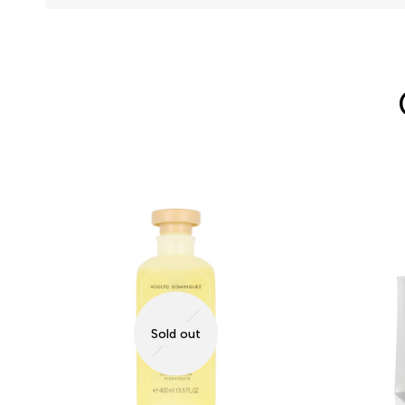
Sold out