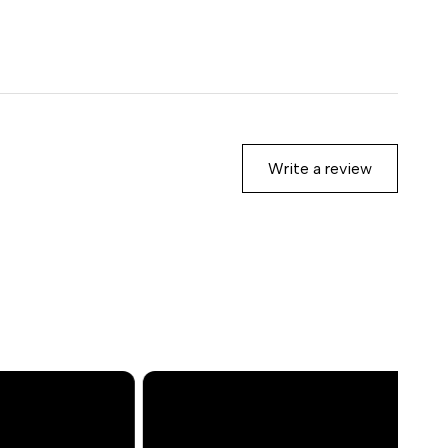
Write a review