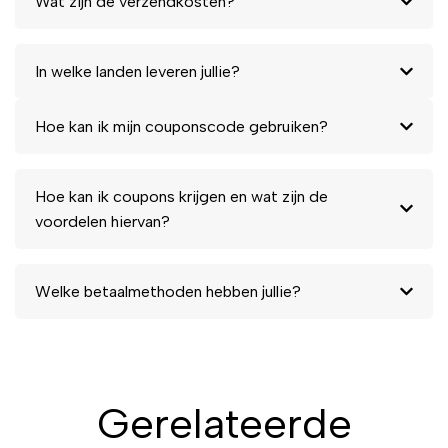
Wat zijn de verzendkosten?
In welke landen leveren jullie?
Hoe kan ik mijn couponscode gebruiken?
Hoe kan ik coupons krijgen en wat zijn de
voordelen hiervan?
Welke betaalmethoden hebben jullie?
Gerelateerde