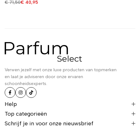
€
71,50
€
40,95
Verwen jezelf met onze luxe producten van topmerken
en laat je adviseren door onze ervaren
schoonheidsexperts.
Help
Top categorieën
Schrijf je in voor onze nieuwsbrief