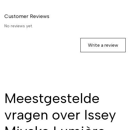
Customer Reviews
No reviews yet.
Write a review
Meestgestelde
vragen over Issey