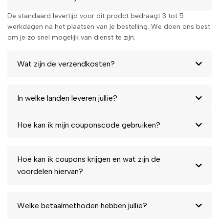
De standaard levertijd voor dit prodct bedraagt 3 tot 5
werkdagen na het plaatsen van je bestelling. We doen ons best
om je zo snel mogelijk van dienst te zijn.
Wat zijn de verzendkosten?
In welke landen leveren jullie?
Hoe kan ik mijn couponscode gebruiken?
Hoe kan ik coupons krijgen en wat zijn de
voordelen hiervan?
Welke betaalmethoden hebben jullie?