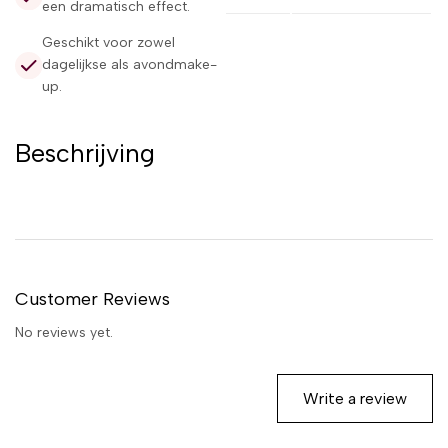
een dramatisch effect.
Geschikt voor zowel
dagelijkse als avondmake-
up.
Beschrijving
Customer Reviews
No reviews yet.
Write a review