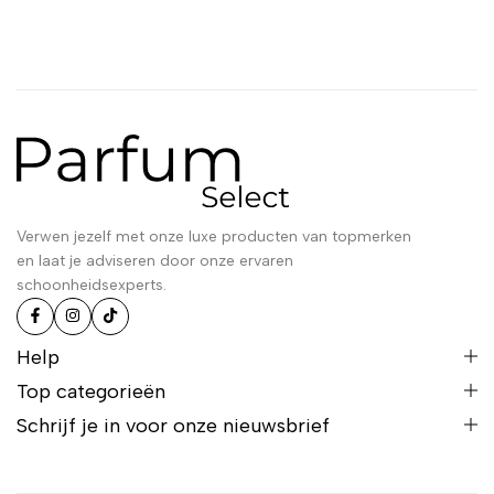
Verwen jezelf met onze luxe producten van topmerken
en laat je adviseren door onze ervaren
schoonheidsexperts.
Help
Top categorieën
Schrijf je in voor onze nieuwsbrief