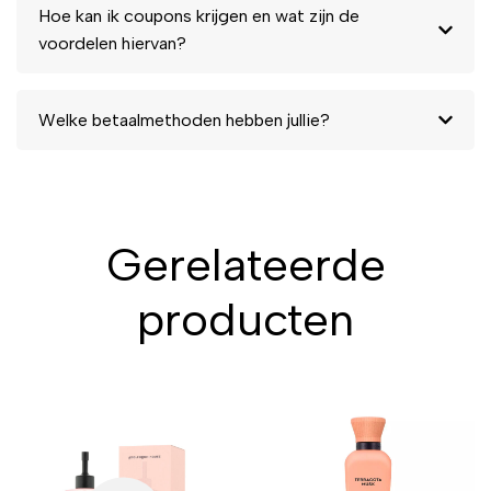
Hoe kan ik coupons krijgen en wat zijn de
voordelen hiervan?
Welke betaalmethoden hebben jullie?
Gerelateerde
producten