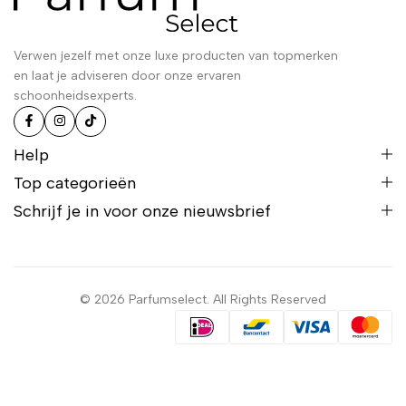
Verwen jezelf met onze luxe producten van topmerken
en laat je adviseren door onze ervaren
schoonheidsexperts.
Help
Top categorieën
Schrijf je in voor onze nieuwsbrief
© 2026 Parfumselect. All Rights Reserved